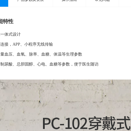
能特性
戴一体式设计
连接，APP、小程序无线传输
测量血压、血氧、脉率、血糖、体温等生理参数
定制尿酸、总胆固醇、心电、血糖等参数，便于医生随访