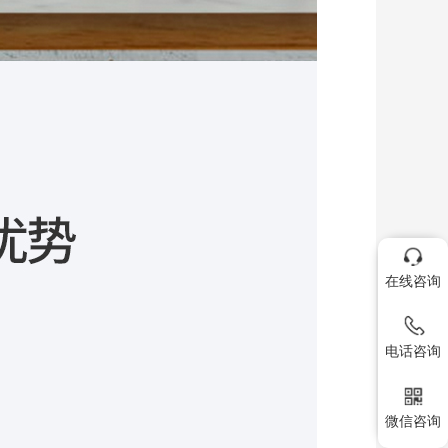
在线咨询
电话咨询
微信咨询