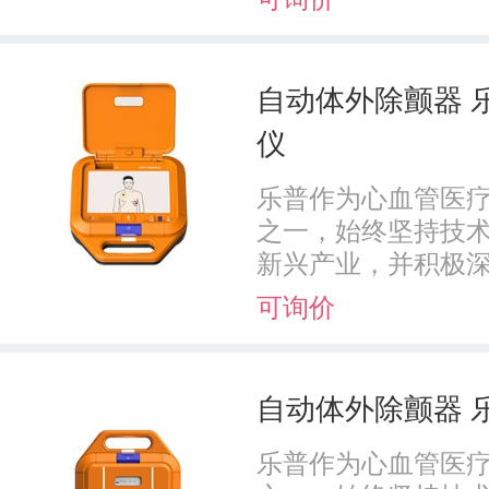
自动体外除颤器 乐
仪
乐普作为心血管医
之一，始终坚持技术
新兴产业，并积极深耕
可询价
自动体外除颤器 乐
乐普作为心血管医