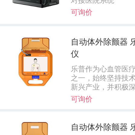
可询价
自动体外除颤器 乐
仪
乐普作为心血管医
之一，始终坚持技术
新兴产业，并积极深耕
可询价
自动体外除颤器 乐普