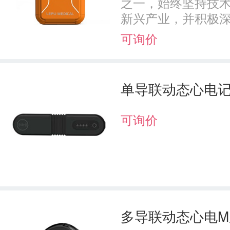
之一，始终坚持技术
新兴产业，并积极深耕
可询价
单导联动态心电记录
可询价
多导联动态心电M