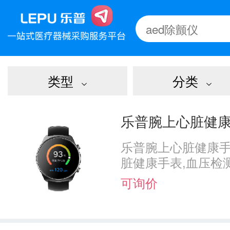
类型
分类
乐普腕上心脏健康手
乐普腕上心脏健康手
脏健康手表,血压检
可询价