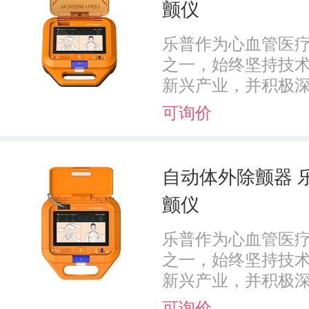
颤仪
乐普作为心血管医
之一，始终坚持技术
新兴产业，并积极深耕
可询价
自动体外除颤器 乐普
颤仪
乐普作为心血管医
之一，始终坚持技术
新兴产业，并积极深耕
可询价