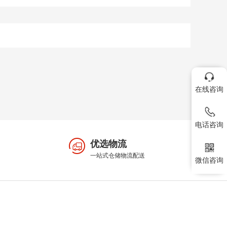
在线咨询
电话咨询
优选物流
一站式仓储物流配送
微信咨询