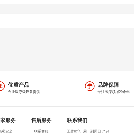
优质产品
品牌保障
专业医疗级设备提供
专注医疗领域20余年
商家服务
售后服务
联系我们
隐私安全
联系客服
工作时间: 周一到周日 7*24