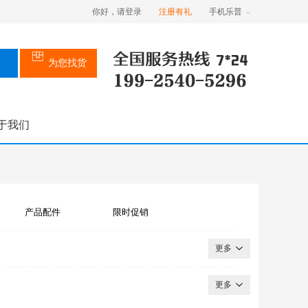
你好，请登录
注册有礼
手机乐普
为您找货
于我们
产品配件
限时促销
更多
更多