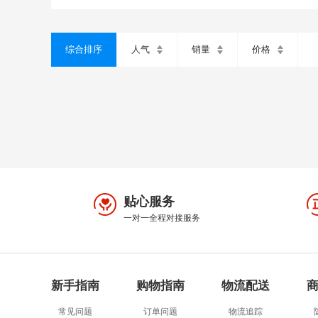
综合排序
人气
销量
价格
贴心服务
一对一全程对接服务
新手指南
购物指南
物流配送
常见问题
订单问题
物流追踪