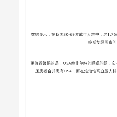
数据显示，在我国30-69岁成年人群中，约1.
晚反复经历夜间
更值得警惕的是，OSA绝非单纯的睡眠问题，它
压患者合并患有OSA，而在难治性高血压人