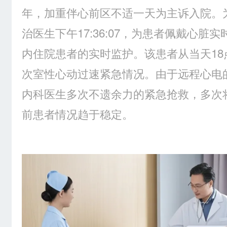
年，加重伴心前区不适一天为主诉入院。
治医生下午17:36:07，为患者佩戴心脏
内住院患者的实时监护。该患者从当天18
次室性心动过速紧急情况。由于远程心电
内科医生多次不遗余力的紧急抢救，多次
前患者情况趋于稳定。