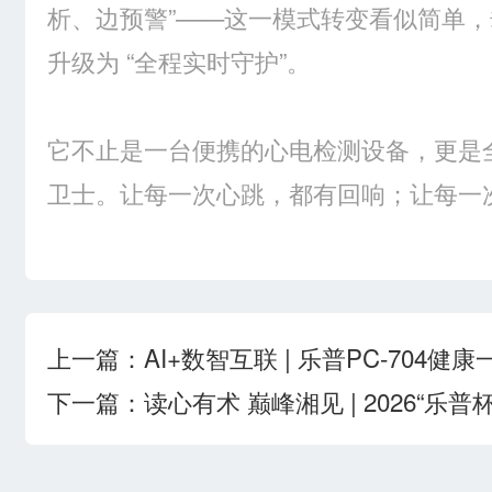
析、边预警”——这一模式转变看似简单，却
升级为 “全程实时守护”。
它不止是一台便携的心电检测设备，更是
卫士。让每一次心跳，都有回响；让每一