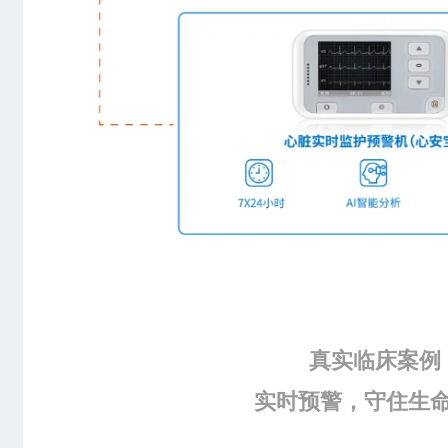
真实临床案例
实时预警，守住生