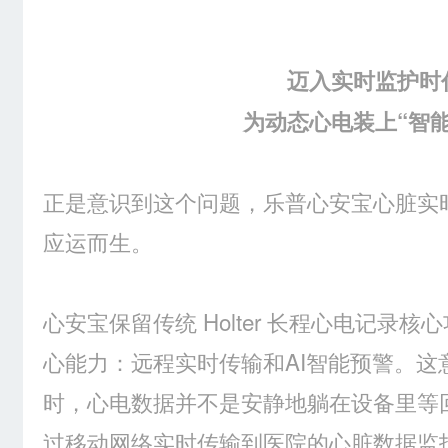
迈入实时监护时
为动态心电装上“智能
正是意识到这个问题，乐普心安宝心脏实时监护
应运而生。
心安宝保留传统 Holter 长程心电记录
心能力：远程实时传输和AI智能预警。这
时，心电数据并不是安静地躺在设备里等
过移动网络实时传输到医院的心脏数据监