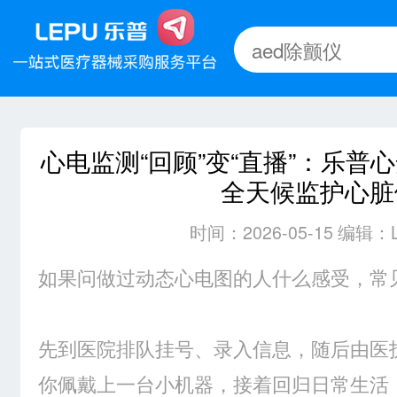
心电监测“回顾”变“直播”：乐普心安宝
全天候监护心脏
时间：2026-05-15 编辑：
如果问做过动态心电图的人什么感受，常
先到医院排队挂号、录入信息，随后由医
你佩戴上一台小机器，接着回归日常生活