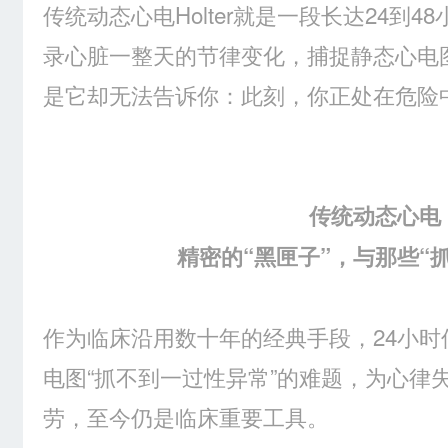
传统动态心电Holter就是一段长达24到4
录心脏一整天的节律变化，捕捉静态心电
是它却无法告诉你：此刻，你正处在危险
传统动态心电
精密的“黑匣子”，与那些“
作为临床沿用数十年的经典手段，24小
电图“抓不到一过性异常”的难题，为心律
劳，至今仍是临床重要工具。