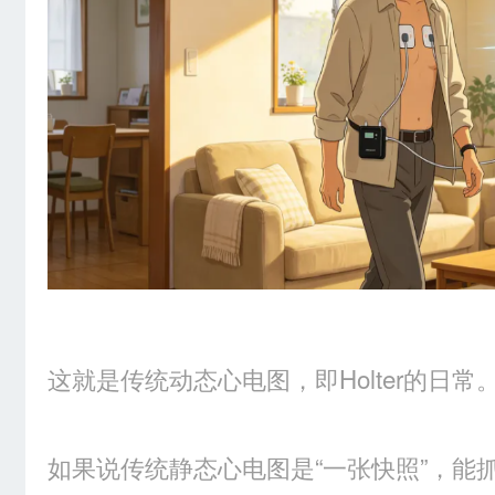
这就是传统动态心电图，即Holter的日常
如果说传统静态心电图是“一张快照”，能