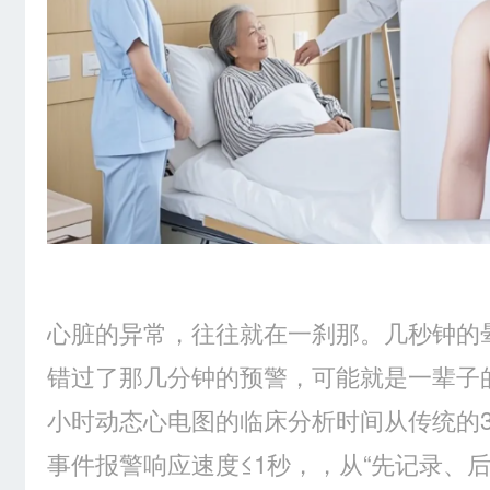
心脏的异常，往往就在一刹那。几秒钟的
错过了那几分钟的预警，可能就是一辈子
小时动态心电图的临床分析时间从传统的3
事件报警响应速度≤1秒，，从“先记录、后