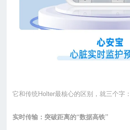
它和传统Holter最核心的区别，就三个字
实时传输：突破距离的“数据高铁”