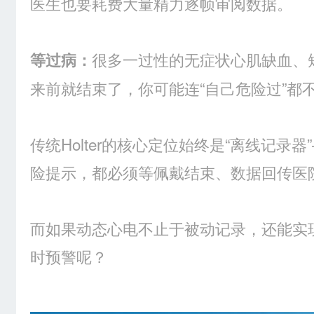
医生也要耗费大量精力逐帧审阅数据。
很多一过性的无症状心肌缺血、
等过病：
来前就结束了，你可能连“自己危险过”都
传统Holter的核心定位始终是“离线记录
险提示，都必须等佩戴结束、数据回传医
而如果动态心电不止于被动记录，还能实
时预警呢？