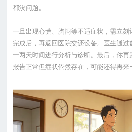
都没问题。
一旦出现心慌、胸闷等不适症状，需立刻
完成后，再返回医院交还设备。医生通过
一两天时间进行分析与诊断。最后，你再
报告正常但症状依然存在，可能还得再来