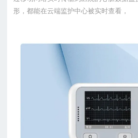
形，都能在云端监护中心被实时查看，