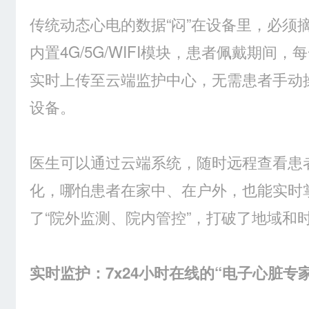
传统动态心电的数据“闷”在设备里，必须
内置4G/5G/WIFI模块，患者佩戴期间
实时上传至云端监护中心，无需患者手动
设备。
医生可以通过云端系统，随时远程查看患
化，哪怕患者在家中、在户外，也能实时
了“院外监测、院内管控”，打破了地域和
实时监护：7x24小时在线的“电子心脏专家