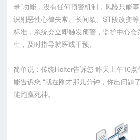
录”功能，没有任何预警机制，风险只能
识别恶性心律失常、长间歇、ST段改变
标准，系统会立即触发预警，监护中心会
生，及时指导就医或干预。
简单说：传统Holter告诉您“昨天上午1
能告诉您 “就在刚才那几分钟，你出问题
能跑赢死神。