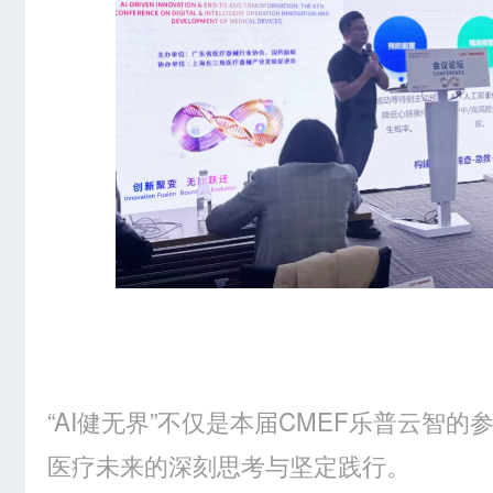
“AI健无界”不仅是本届CMEF乐普云智
医疗未来的深刻思考与坚定践行。