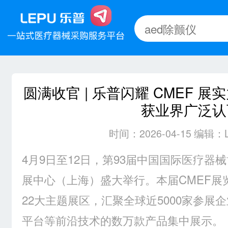
圆满收官 | 乐普闪耀 CMEF 
获业界广泛认
时间：2026-04-15 编辑：
4月9日至12日，第93届中国国际医疗器
展中心（上海）盛大举行。本届CMEF展
22大主题展区，汇聚全球近5000家参展
平台等前沿技术的数万款产品集中展示。