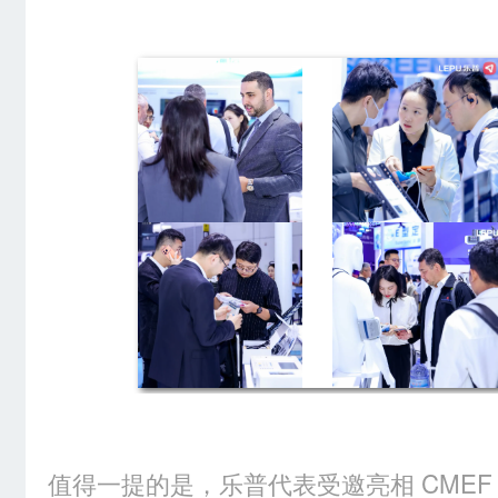
值得一提的是，乐普代表受邀亮相 CMEF