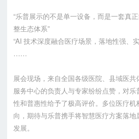
“乐普展示的不是单一设备，而是一套真
整生态体系”
“AI 技术深度融合医疗场景，落地性强、
……
展会现场，来自全国各级医院、县域医共
服务中心的负责人与专家纷纷点赞，对乐
性和普惠性给予了极高评价。多位医疗机
向，期待与乐普携手将智慧医疗方案落地
发展。