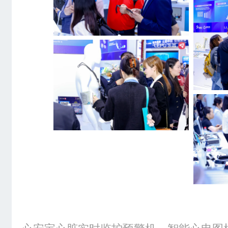
心安宝心脏实时监护预警机、智能心电图机