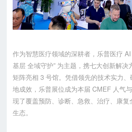
作为智慧医疗领域的深耕者，乐普医疗 AI 事业
基层 全域守护” 为主题，携七大创新解
矩阵亮相 3 号馆。凭借领先的技术实力
地成效，乐普展位成为本届 CMEF 人气
现了覆盖预防、诊断、急救、治疗、康复
生态。