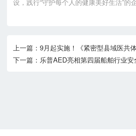
设，践行“守护每个人的健康美好生活”的