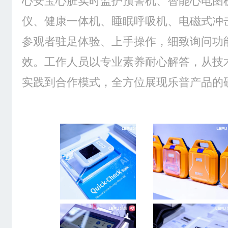
仪、健康一体机、睡眠呼吸机、电磁式冲
参观者驻足体验、上手操作，细致询问功
效。工作人员以专业素养耐心解答，从技
实践到合作模式，全方位展现乐普产品的