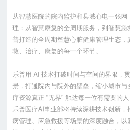
从智慧医院的院内监护和县域心电一张网
理；从智慧康复的全周期服务，到智慧急救
普打造的全周期智慧心脏健康管理生态，
救、治疗、康复的每一个环节。
乐普用 AI 技术打破时间与空间的界限
景，打通院内与院外的壁垒，缩小城市与
疗资源真正 "无界" 触达每一位有需要的
乐普医疗AI事业部将持续深耕技术创新，
病管理、应急救援等场景的深度融合，以