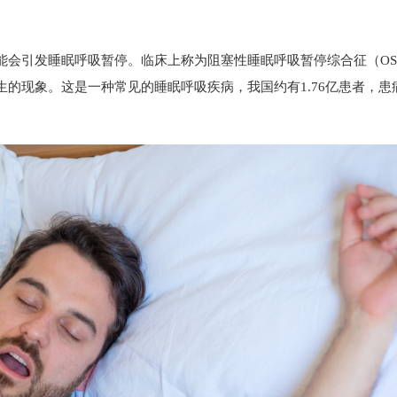
会引发睡眠呼吸暂停。临床上称为阻塞性睡眠呼吸暂停综合征（OS
的现象。这是一种常见的睡眠呼吸疾病，我国约有1.76亿患者，患