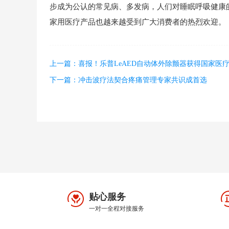
步成为公认的常见病、多发病，人们对睡眠呼吸健康
家用医疗产品也越来越受到广大消费者的热烈欢迎。
上一篇：喜报！乐普LeAED自动体外除颤器获得国家医
下一篇：冲击波疗法契合疼痛管理专家共识成首选
贴心服务
一对一全程对接服务