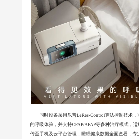
同时设备采用乐普LeRes-Control算法控制技术，
的呼吸体验，并支持CPAP/APAP等多种治疗模式
传至手机及云平台管理，睡眠健康数据全面查看，专