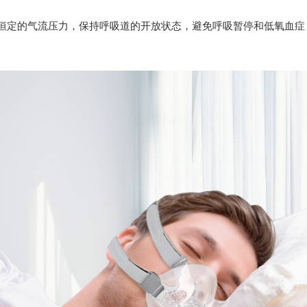
提供恒定的气流压力，保持呼吸道的开放状态，避免呼吸暂停和低氧血症