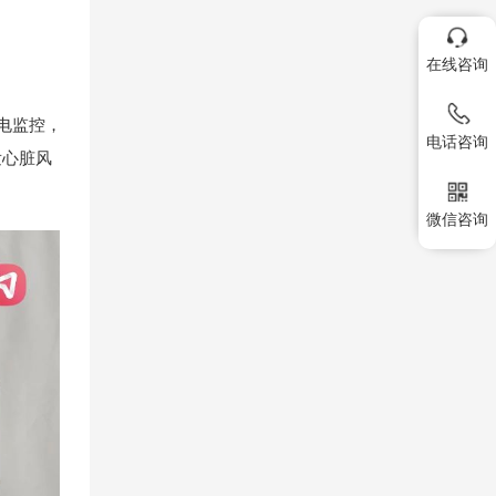
在线咨询
电监控，
电话咨询
发心脏风
微信咨询