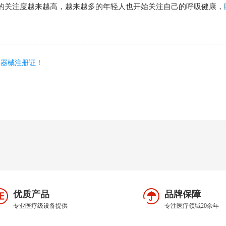
的关注度越来越高，越来越多的年轻人也开始关注自己的呼吸健康，
疗器械注册证！
优质产品
品牌保障
专业医疗级设备提供
专注医疗领域20余年