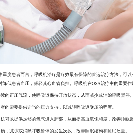
中重度患者而言，呼吸机治疗是疗效最有保障的首选治疗方法，可以
时降低患者血压，减轻其心血管负担。呼吸机在OSA治疗中的重要作
续的正压气流，使呼吸道保持开放状态，从而减少或消除呼吸暂停
者的需要提供适当的压力支持，以减轻呼吸道受压的程度。
机可以提供足够的氧气进入肺部，从而提高血氧饱和度，改善睡眠
畅，减少或消除呼吸暂停的发生次数，改善睡眠结构和睡眠质量。