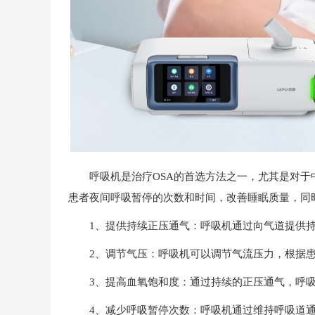
呼吸机是治疗OSA的首选方法之一，尤其是对于
患者夜间呼吸暂停的次数和时间，改善睡眠质量，同
1、提供持续正压通气：呼吸机通过向气道提供持
2、调节气压：呼吸机可以调节气流压力，根据患
3、提高血氧饱和度：通过持续的正压通气，呼吸
4、减少呼吸暂停次数：呼吸机通过维持呼吸道通