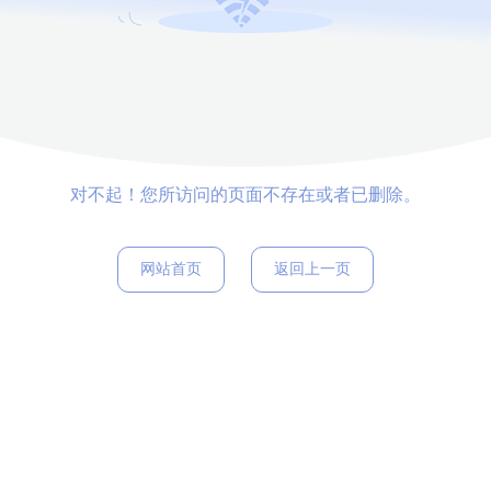
对不起！您所访问的页面不存在或者已删除。
网站首页
返回上一页